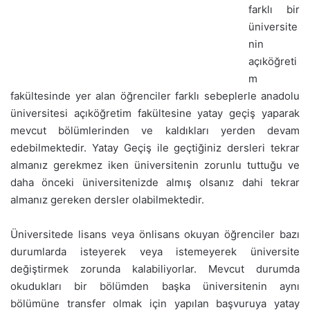
farklı bir
üniversite
nin
açıköğreti
m
fakültesinde yer alan öğrenciler farklı sebeplerle anadolu
üniversitesi açıköğretim fakültesine yatay geçiş yaparak
mevcut bölümlerinden ve kaldıkları yerden devam
edebilmektedir. Yatay Geçiş ile geçtiğiniz dersleri tekrar
almanız gerekmez iken üniversitenin zorunlu tuttuğu ve
daha önceki üniversitenizde almış olsanız dahi tekrar
almanız gereken dersler olabilmektedir.
Üniversitede lisans veya önlisans okuyan öğrenciler bazı
durumlarda isteyerek veya istemeyerek üniversite
değiştirmek zorunda kalabiliyorlar. Mevcut durumda
okudukları bir bölümden başka üniversitenin aynı
bölümüne transfer olmak için yapılan başvuruya yatay