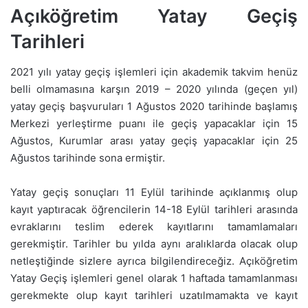
Açıköğretim Yatay Geçiş
Tarihleri
2021 yılı yatay geçiş işlemleri için akademik takvim henüz
belli olmamasına karşın 2019 – 2020 yılında (geçen yıl)
yatay geçiş başvuruları 1 Ağustos 2020 tarihinde başlamış
Merkezi yerleştirme puanı ile geçiş yapacaklar için 15
Ağustos, Kurumlar arası yatay geçiş yapacaklar için 25
Ağustos tarihinde sona ermiştir.
Yatay geçiş sonuçları 11 Eylül tarihinde açıklanmış olup
kayıt yaptıracak öğrencilerin 14-18 Eylül tarihleri arasında
evraklarını teslim ederek kayıtlarını tamamlamaları
gerekmiştir. Tarihler bu yılda aynı aralıklarda olacak olup
netleştiğinde sizlere ayrıca bilgilendireceğiz. Açıköğretim
Yatay Geçiş işlemleri genel olarak 1 haftada tamamlanması
gerekmekte olup kayıt tarihleri uzatılmamakta ve kayıt