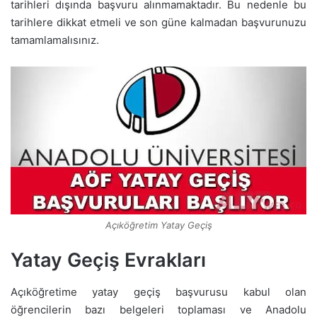
tarihleri dışında başvuru alınmamaktadır. Bu nedenle bu
tarihlere dikkat etmeli ve son güne kalmadan başvurunuzu
tamamlamalısınız.
Açıköğretim Yatay Geçiş
Yatay Geçiş Evrakları
Açıköğretime yatay geçiş başvurusu kabul olan
öğrencilerin bazı belgeleri toplaması ve Anadolu