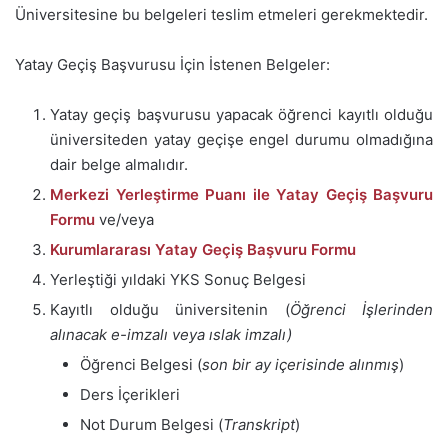
Üniversitesine bu belgeleri teslim etmeleri gerekmektedir.
Yatay Geçiş Başvurusu İçin İstenen Belgeler:
Yatay geçiş başvurusu yapacak öğrenci kayıtlı olduğu
üniversiteden yatay geçişe engel durumu olmadığına
dair belge almalıdır.
Merkezi Yerleştirme Puanı ile Yatay Geçiş Başvuru
Formu
ve/veya
Kurumlararası Yatay Geçiş Başvuru Formu
Yerleştiği yıldaki YKS Sonuç Belgesi
Kayıtlı olduğu üniversitenin (
Öğrenci İşlerinden
alınacak e-imzalı veya ıslak imzalı)
Öğrenci Belgesi (
son bir ay içerisinde alınmış
)
Ders İçerikleri
Not Durum Belgesi (
Transkript
)