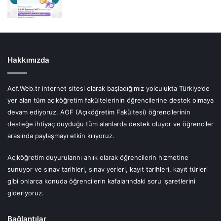
Hakkımızda
Aof.Web.tr internet sitesi olarak başladığımız yolculukta Türkiye’de
yer alan tüm açıköğretim fakültelerinin öğrencilerine destek olmaya
devam ediyoruz. AOF (Açıköğretim Fakültesi) öğrencilerinin
desteğe ihtiyaç duyduğu tüm alanlarda destek oluyor ve öğrenciler
arasında paylaşmayı etkin kılıyoruz.
Açıköğretim duyurularını anlık olarak öğrencilerin hizmetine
sunuyor ve sınav tarihleri, sınav yerleri, kayıt tarihleri, kayıt türleri
gibi onlarca konuda öğrencilerin kafalarındaki soru işaretlerini
gideriyoruz.
Bağlantılar