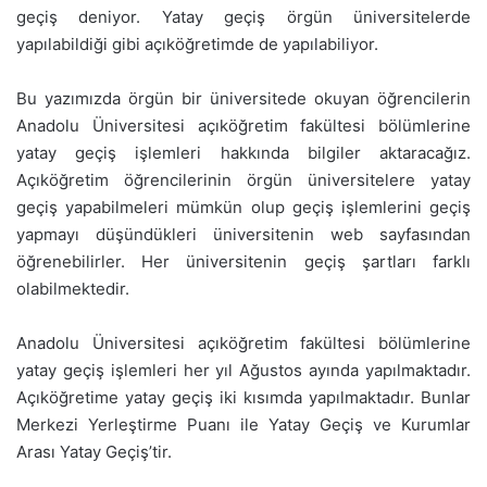
geçiş deniyor. Yatay geçiş örgün üniversitelerde
yapılabildiği gibi açıköğretimde de yapılabiliyor.
Bu yazımızda örgün bir üniversitede okuyan öğrencilerin
Anadolu Üniversitesi açıköğretim fakültesi bölümlerine
yatay geçiş işlemleri hakkında bilgiler aktaracağız.
Açıköğretim öğrencilerinin örgün üniversitelere yatay
geçiş yapabilmeleri mümkün olup geçiş işlemlerini geçiş
yapmayı düşündükleri üniversitenin web sayfasından
öğrenebilirler. Her üniversitenin geçiş şartları farklı
olabilmektedir.
Anadolu Üniversitesi açıköğretim fakültesi bölümlerine
yatay geçiş işlemleri her yıl Ağustos ayında yapılmaktadır.
Açıköğretime yatay geçiş iki kısımda yapılmaktadır. Bunlar
Merkezi Yerleştirme Puanı ile Yatay Geçiş ve Kurumlar
Arası Yatay Geçiş’tir.