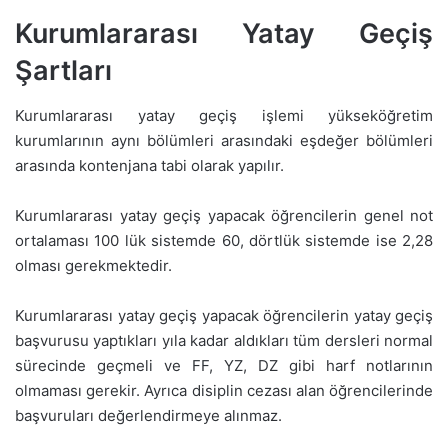
Kurumlararası Yatay Geçiş
Şartları
Kurumlararası yatay geçiş işlemi yükseköğretim
kurumlarının aynı bölümleri arasındaki eşdeğer bölümleri
arasında kontenjana tabi olarak yapılır.
Kurumlararası yatay geçiş yapacak öğrencilerin genel not
ortalaması 100 lük sistemde 60, dörtlük sistemde ise 2,28
olması gerekmektedir.
Kurumlararası yatay geçiş yapacak öğrencilerin yatay geçiş
başvurusu yaptıkları yıla kadar aldıkları tüm dersleri normal
sürecinde geçmeli ve FF, YZ, DZ gibi harf notlarının
olmaması gerekir. Ayrıca disiplin cezası alan öğrencilerinde
başvuruları değerlendirmeye alınmaz.