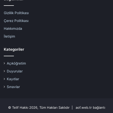
Gizlilik Politikası
Çerez Politikası
Hakkımızda
İletişim
Kategoriler
Açıköğretim
Duyurular
Kayıtlar
Sınavlar
© Telif Hakkı 2026, Tüm Hakları Saklıdır | aof.web.tr bağlantı