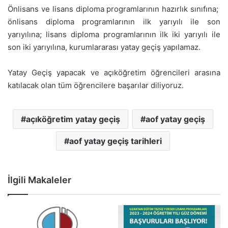
Önlisans ve lisans diploma programlarının hazırlık sınıfına;
önlisans diploma programlarının ilk yarıyılı ile son
yarıyılına; lisans diploma programlarının ilk iki yarıyılı ile
son iki yarıyılına, kurumlararası yatay geçiş yapılamaz.
Yatay Geçiş yapacak ve açıköğretim öğrencileri arasına
katılacak olan tüm öğrencilere başarılar diliyoruz.
açıköğretim yatay geçiş
aof yatay geçiş
aof yatay geçiş tarihleri
İlgili Makaleler