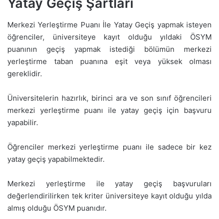
Yatay Geçiş Şartları
Merkezi Yerleştirme Puanı İle Yatay Geçiş yapmak isteyen
öğrenciler, üniversiteye kayıt olduğu yıldaki ÖSYM
puanının geçiş yapmak istediği bölümün merkezi
yerleştirme taban puanına eşit veya yüksek olması
gereklidir.
Üniversitelerin hazırlık, birinci ara ve son sınıf öğrencileri
merkezi yerleştirme puanı ile yatay geçiş için başvuru
yapabilir.
Öğrenciler merkezi yerleştirme puanı ile sadece bir kez
yatay geçiş yapabilmektedir.
Merkezi yerleştirme ile yatay geçiş başvuruları
değerlendirilirken tek kriter üniversiteye kayıt olduğu yılda
almış olduğu ÖSYM puanıdır.