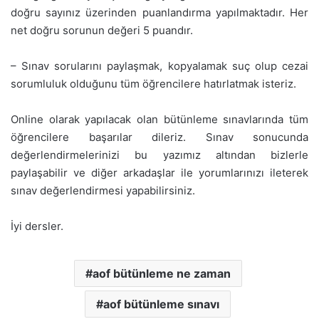
doğru sayınız üzerinden puanlandırma yapılmaktadır. Her
net doğru sorunun değeri 5 puandır.
– Sınav sorularını paylaşmak, kopyalamak suç olup cezai
sorumluluk olduğunu tüm öğrencilere hatırlatmak isteriz.
Online olarak yapılacak olan bütünleme sınavlarında tüm
öğrencilere başarılar dileriz. Sınav sonucunda
değerlendirmelerinizi bu yazımız altından bizlerle
paylaşabilir ve diğer arkadaşlar ile yorumlarınızı ileterek
sınav değerlendirmesi yapabilirsiniz.
İyi dersler.
aof bütünleme ne zaman
aof bütünleme sınavı