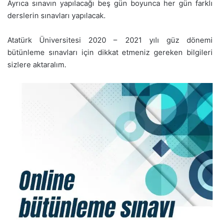
Ayrıca sınavın yapılacağı beş gün boyunca her gün farklı
derslerin sınavları yapılacak.
Atatürk Üniversitesi 2020 – 2021 yılı güz dönemi
bütünleme sınavları için dikkat etmeniz gereken bilgileri
sizlere aktaralım.