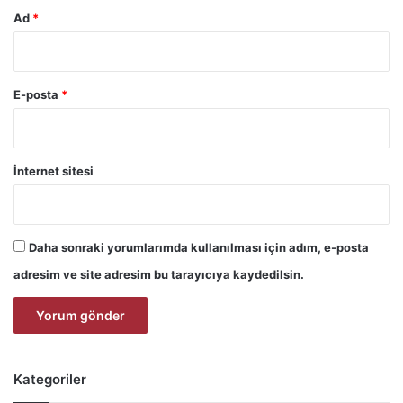
Ad
*
E-posta
*
İnternet sitesi
Daha sonraki yorumlarımda kullanılması için adım, e-posta
adresim ve site adresim bu tarayıcıya kaydedilsin.
Kategoriler