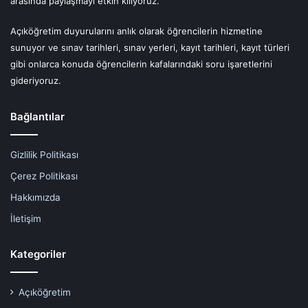
arasında paylaşmayı etkin kılıyoruz.
Açıköğretim duyurularını anlık olarak öğrencilerin hizmetine
sunuyor ve sınav tarihleri, sınav yerleri, kayıt tarihleri, kayıt türleri
gibi onlarca konuda öğrencilerin kafalarındaki soru işaretlerini
gideriyoruz.
Bağlantılar
Gizlilik Politikası
Çerez Politikası
Hakkımızda
İletişim
Kategoriler
Açıköğretim