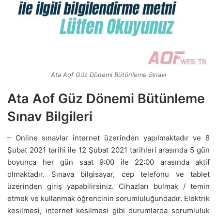
Ata Aof Güz Dönemi Bütünleme Sınavı
Ata Aof Güz Dönemi Bütünleme
Sınav Bilgileri
– Online sınavlar internet üzerinden yapılmaktadır ve 8
Şubat 2021 tarihi ile 12 Şubat 2021 tarihleri arasında 5 gün
boyunca her gün saat 9:00 ile 22:00 arasında aktif
olmaktadır. Sınava bilgisayar, cep telefonu ve tablet
üzerinden giriş yapabilirsiniz. Cihazları bulmak / temin
etmek ve kullanmak öğrencinin sorumluluğundadır. Elektrik
kesilmesi, internet kesilmesi gibi durumlarda sorumluluk