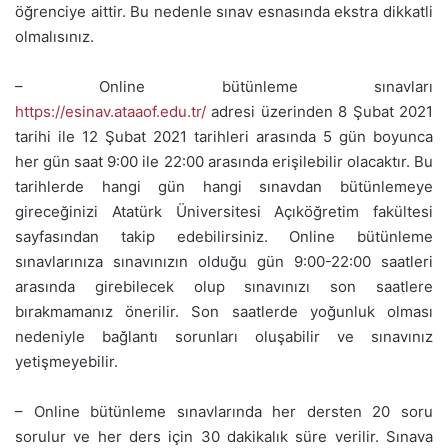
öğrenciye aittir. Bu nedenle sınav esnasında ekstra dikkatli
olmalısınız.
– Online bütünleme sınavları
https://esinav.ataaof.edu.tr/
adresi üzerinden
8 Şubat 2021
tarihi ile 12 Şubat 2021 tarihleri arasında 5 gün boyunca
her gün saat 9:00 ile 22:00 arasında erişilebilir olacaktır. Bu
tarihlerde hangi gün hangi sınavdan bütünlemeye
gireceğinizi Atatürk Üniversitesi Açıköğretim fakültesi
sayfasından takip edebilirsiniz. Online bütünleme
sınavlarınıza sınavınızın olduğu gün 9:00-22:00 saatleri
arasında girebilecek olup sınavınızı son saatlere
bırakmamanız önerilir. Son saatlerde yoğunluk olması
nedeniyle bağlantı sorunları oluşabilir ve sınavınız
yetişmeyebilir.
– Online bütünleme sınavlarında her dersten 20 soru
sorulur ve her ders için 30 dakikalık süre verilir. Sınava