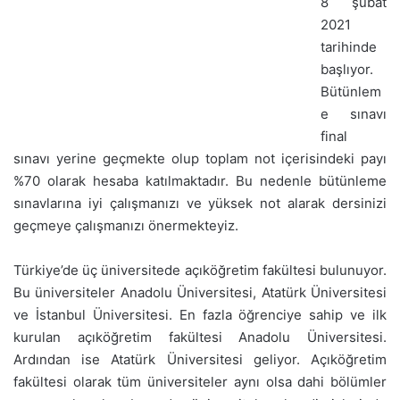
8 şubat
2021
tarihinde
başlıyor.
Bütünlem
e sınavı
final
sınavı yerine geçmekte olup toplam not içerisindeki payı
%70 olarak hesaba katılmaktadır. Bu nedenle bütünleme
sınavlarına iyi çalışmanızı ve yüksek not alarak dersinizi
geçmeye çalışmanızı önermekteyiz.
Türkiye’de üç üniversitede açıköğretim fakültesi bulunuyor.
Bu üniversiteler Anadolu Üniversitesi, Atatürk Üniversitesi
ve İstanbul Üniversitesi. En fazla öğrenciye sahip ve ilk
kurulan açıköğretim fakültesi Anadolu Üniversitesi.
Ardından ise Atatürk Üniversitesi geliyor. Açıköğretim
fakültesi olarak tüm üniversiteler aynı olsa dahi bölümler