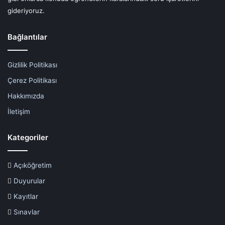
gideriyoruz.
Bağlantılar
Gizlilik Politikası
Çerez Politikası
Hakkımızda
İletişim
Kategoriler
Açıköğretim
Duyurular
Kayıtlar
Sınavlar