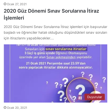
Ocak 27, 2021
2020 Güz Dönemi Sınav Sorularına İtiraz
İşlemleri
2020 Güz Dönemi Sınav Sorularına İtiraz işlemleri için başvurular
başladı ve öğrenciler hatalı olduğunu düşündükleri sınav soruları
için itirazlarını yapabilecekler.…
Duyurular
Ocak 20, 2021