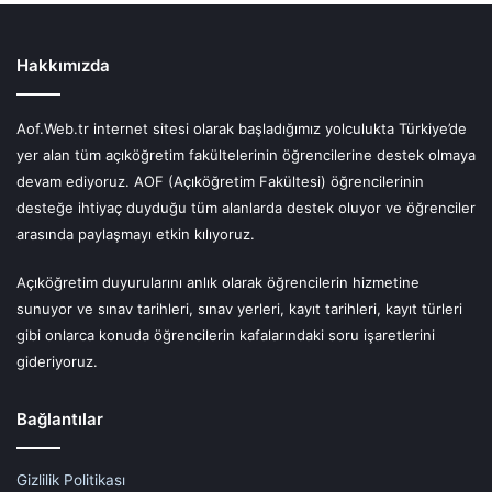
Hakkımızda
Aof.Web.tr internet sitesi olarak başladığımız yolculukta Türkiye’de
yer alan tüm açıköğretim fakültelerinin öğrencilerine destek olmaya
devam ediyoruz. AOF (Açıköğretim Fakültesi) öğrencilerinin
desteğe ihtiyaç duyduğu tüm alanlarda destek oluyor ve öğrenciler
arasında paylaşmayı etkin kılıyoruz.
Açıköğretim duyurularını anlık olarak öğrencilerin hizmetine
sunuyor ve sınav tarihleri, sınav yerleri, kayıt tarihleri, kayıt türleri
gibi onlarca konuda öğrencilerin kafalarındaki soru işaretlerini
gideriyoruz.
Bağlantılar
Gizlilik Politikası