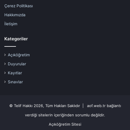
Çerez Politikası
Hakkımızda
İletişim
Kategoriler
Açıköğretim
Duyurular
Kayıtlar
Sınavlar
© Telif Hakkı 2026, Tüm Hakları Saklıdır | aof.web.tr bağlantı
verdiği sitelerin içeriğinden sorumlu değildir.
Açıköğretim Sitesi